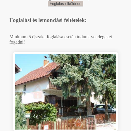
Foglalási és lemondási feltételek:
Minimum 5 éjszaka foglalása esetén tudunk vendégeket
fogadni!