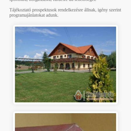
Tájékoztató prospektusok rendelkezésre állnak, igény szerint
programajánlatokat adunk.