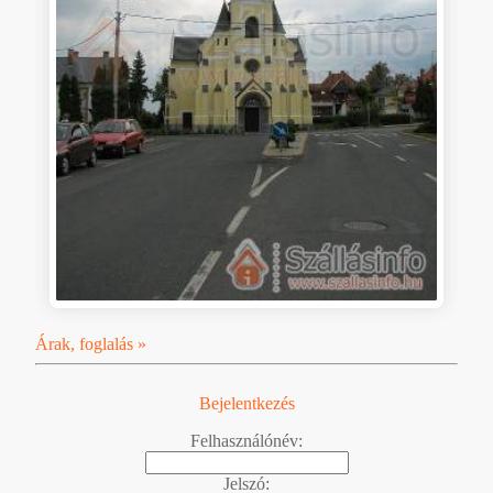
Árak, foglalás »
Bejelentkezés
Felhasználónév:
Jelszó: