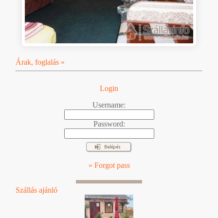
Árak, foglalás »
Login
Username:
Password:
» Forgot pass
Szállás ajánló