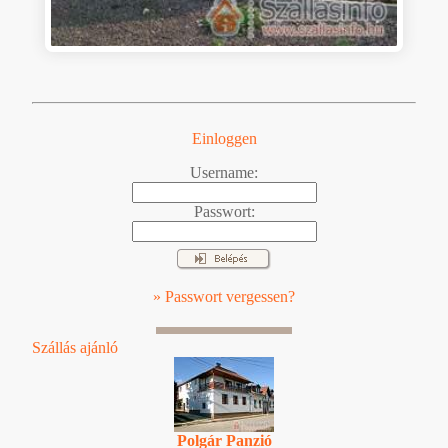
Einloggen
Username:
Passwort:
» Passwort vergessen?
Szállás ajánló
Polgár Panzió