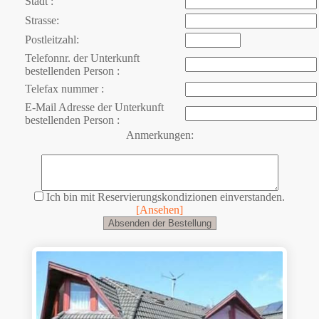
Stadt :
Strasse:
Postleitzahl:
Telefonnr. der Unterkunft
bestellenden Person :
Telefax nummer :
E-Mail Adresse der Unterkunft
bestellenden Person :
Anmerkungen:
Ich bin mit Reservierungskondizionen einverstanden.
[Ansehen]