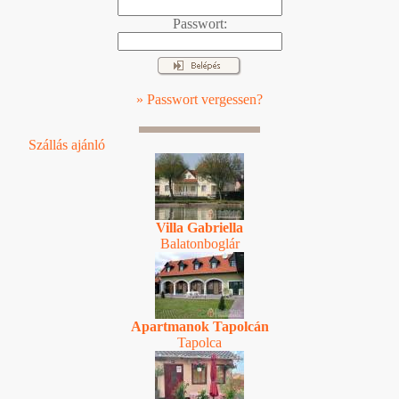
Passwort:
» Passwort vergessen?
Szállás ajánló
Villa Gabriella
Balatonboglár
Apartmanok Tapolcán
Tapolca