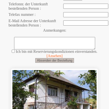
Telefonnr. der Unterkunft
bestellenden Person :
Telefax nummer :
E-Mail Adresse der Unterkunft
bestellenden Person :
Anmerkungen:
Ich bin mit Reservierungskondizionen einverstanden.
[Ansehen]