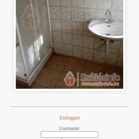
Einloggen
Username: