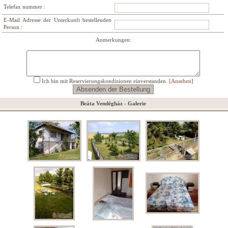
Telefax nummer :
E-Mail Adresse der Unterkunft bestellenden
Person :
Anmerkungen:
Ich bin mit Reservierungskondizionen einverstanden.
[Ansehen]
Beáta Vendégház - Galerie