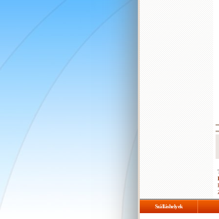
Szálláshelyek