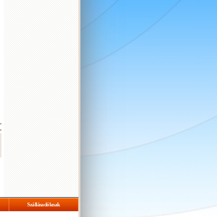
Szállásadóknak