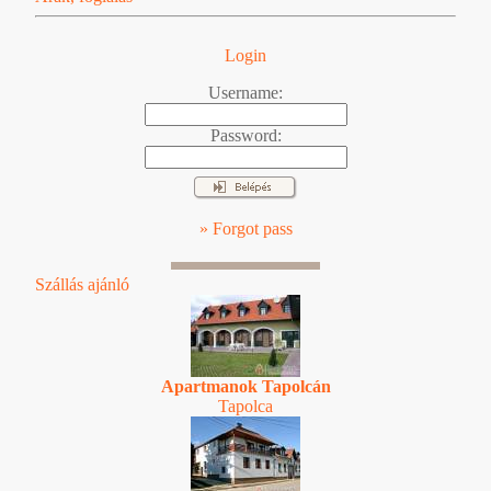
Login
Username:
Password:
» Forgot pass
Szállás ajánló
Apartmanok Tapolcán
Tapolca