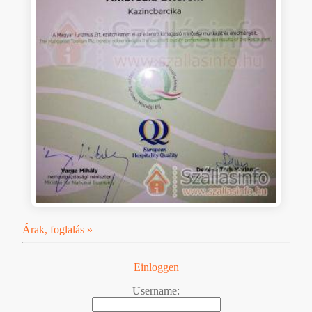
Árak, foglalás »
Einloggen
Username: