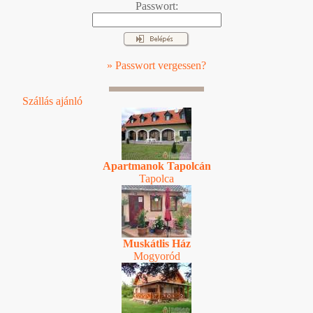
Passwort:
» Passwort vergessen?
Szállás ajánló
Apartmanok Tapolcán
Tapolca
Muskátlis Ház
Mogyoród