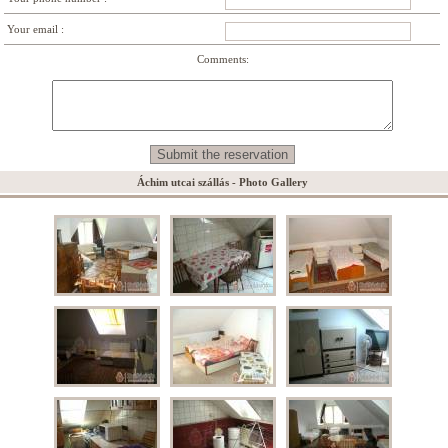
Your email :
Comments:
Áchim utcai szállás - Photo Gallery