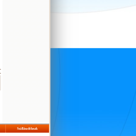
Szállásadóknak