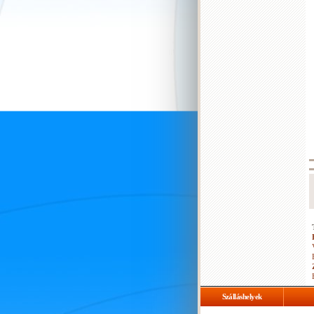
Szálláshelyek