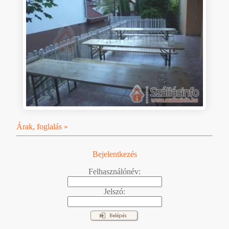
Árak, foglalás »
Bejelentkezés
Felhasználónév:
Jelszó: