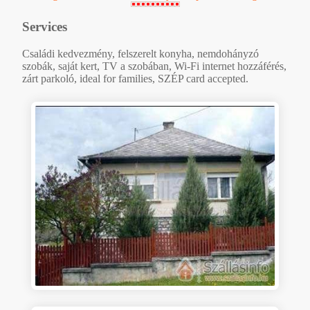
Services
Családi kedvezmény, felszerelt konyha, nemdohányzó
szobák, saját kert, TV a szobában, Wi-Fi internet hozzáférés,
zárt parkoló, ideal for families, SZÉP card accepted.