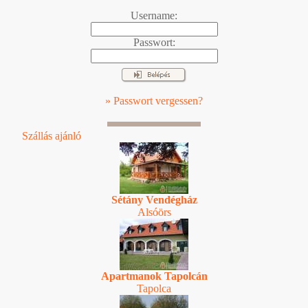
Username:
Passwort:
» Passwort vergessen?
Szállás ajánló
Sétány Vendégház
Alsóörs
Apartmanok Tapolcán
Tapolca