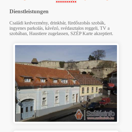
Dienstleistungen
Családi kedvezmény, drinkbár, fürdőszobás szobák,
ingyenes parkolás, kávézó, svédasztalos reggeli, TV a
szobában, Haustiere zugelassen, SZÉP Karte akzeptiert.