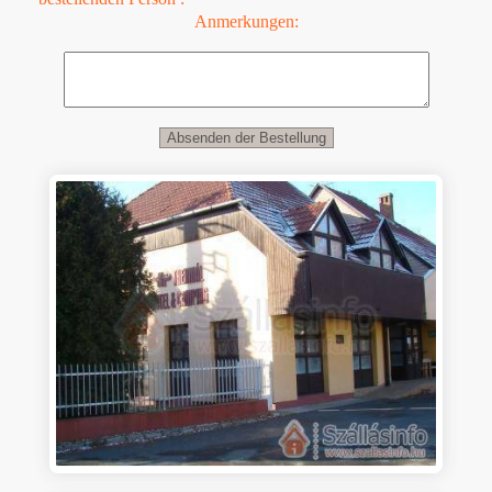
Anmerkungen: