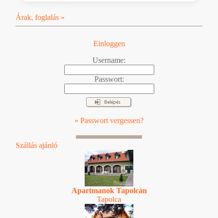
Árak, foglalás »
Einloggen
Username:
Passwort:
» Passwort vergessen?
Szállás ajánló
Apartmanok Tapolcán
Tapolca