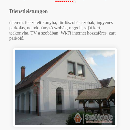
Dienstleistungen
étterem, felszerelt konyha, fürdőszobás szobák, ingyenes
parkolás, nemdohányzó szobák, reggeli, saját kert,
teakonyha, TV a szobában, Wi-Fi internet hozzáférés, zárt
parkoló.