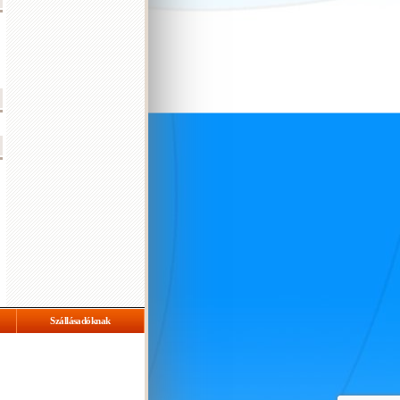
Szállásadóknak