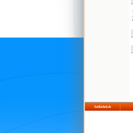
Szálláshelyek