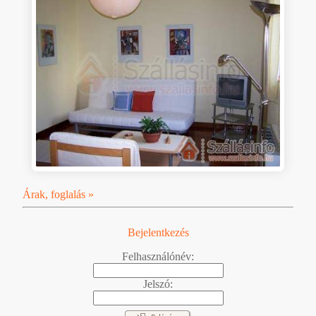
Árak, foglalás »
Bejelentkezés
Felhasználónév:
Jelszó: