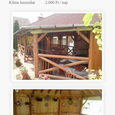
Klíma használat
2.000 Ft / nap