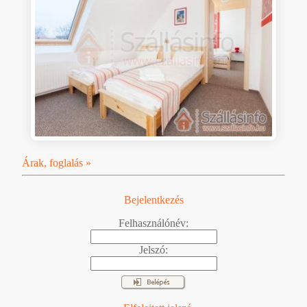
Árak, foglalás »
Bejelentkezés
Felhasználónév:
Jelszó: