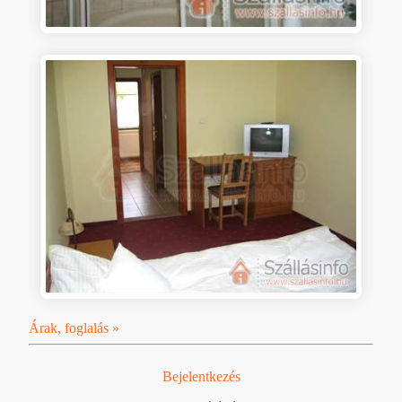
Árak, foglalás »
Bejelentkezés