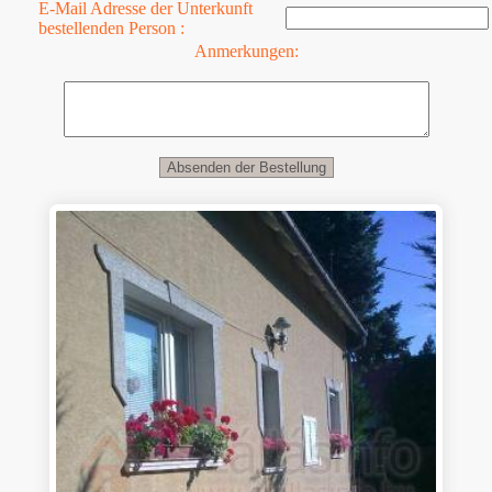
E-Mail Adresse der Unterkunft
bestellenden Person :
Anmerkungen: