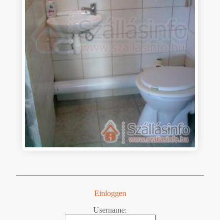
Einloggen
Username: