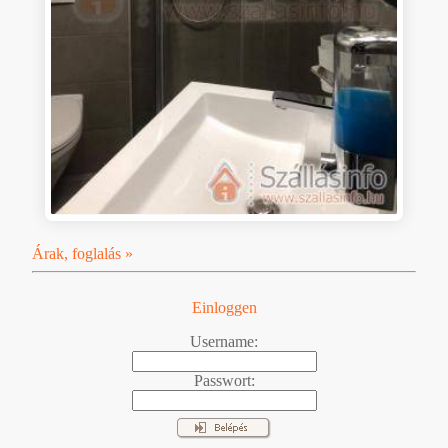
Árak, foglalás »
Einloggen
Username:
Passwort: