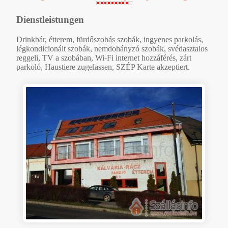
Dienstleistungen
Drinkbár, étterem, fürdőszobás szobák, ingyenes parkolás,
légkondicionált szobák, nemdohányzó szobák, svédasztalos
reggeli, TV a szobában, Wi-Fi internet hozzáférés, zárt
parkoló, Haustiere zugelassen, SZÉP Karte akzeptiert.