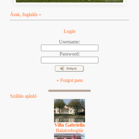
Árak, foglalás »
Login
Username:
Password:
» Forgot pass
Szállás ajánló
Villa Gabriella
Balatonboglár