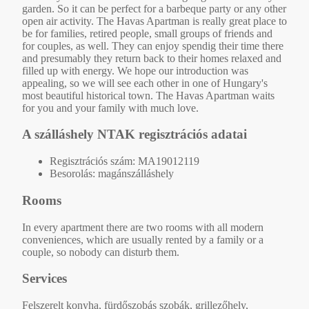
garden. So it can be perfect for a barbeque party or any other
open air activity. The Havas Apartman is really great place to
be for families, retired people, small groups of friends and
for couples, as well. They can enjoy spendig their time there
and presumably they return back to their homes relaxed and
filled up with energy. We hope our introduction was
appealing, so we will see each other in one of Hungary's
most beautiful historical town. The Havas Apartman waits
for you and your family with much love.
A szálláshely NTAK regisztrációs adatai
Regisztrációs szám: MA19012119
Besorolás: magánszálláshely
Rooms
In every apartment there are two rooms with all modern
conveniences, which are usually rented by a family or a
couple, so nobody can disturb them.
Services
Felszerelt konyha, fürdőszobás szobák, grillezőhely,