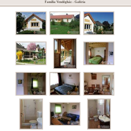
Família Vendégház - Galéria