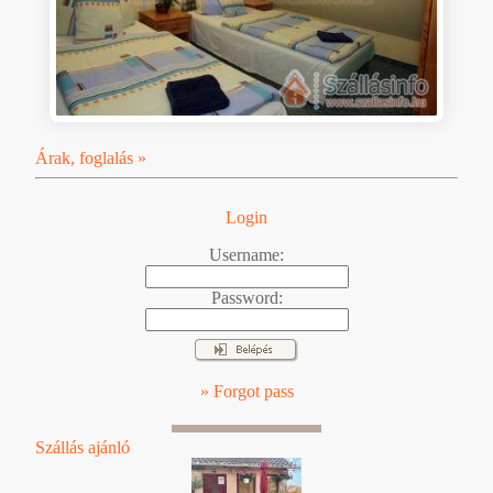
Árak, foglalás »
Login
Username:
Password:
» Forgot pass
Szállás ajánló