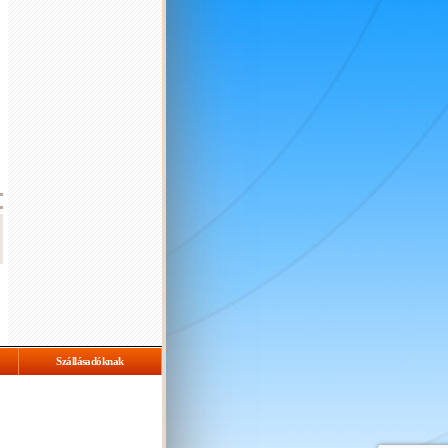
Szállásadóknak