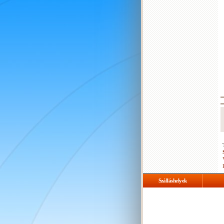
Szálláshelyek