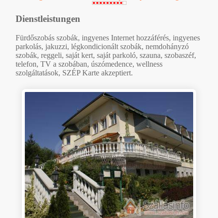
Dienstleistungen
Fürdőszobás szobák, ingyenes Internet hozzáférés, ingyenes
parkolás, jakuzzi, légkondicionált szobák, nemdohányzó
szobák, reggeli, saját kert, saját parkoló, szauna, szobaszéf,
telefon, TV a szobában, úszómedence, wellness
szolgáltatások, SZÉP Karte akzeptiert.