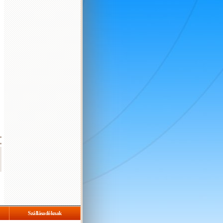
Szállásadóknak