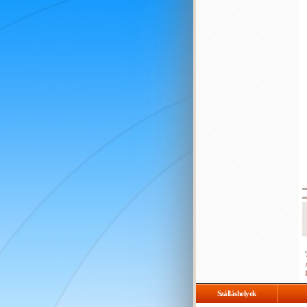
Szálláshelyek