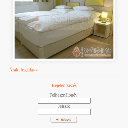
Árak, foglalás »
Bejelentkezés
Felhasználónév:
Jelszó: