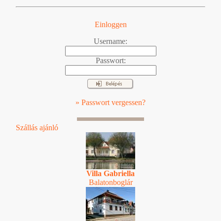
Einloggen
Username:
Passwort:
» Passwort vergessen?
Szállás ajánló
Villa Gabriella
Balatonboglár