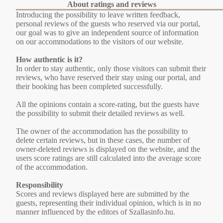
About ratings and reviews
Introducing the possibility to leave written feedback,
personal reviews of the guests who reserved via our portal,
our goal was to give an independent source of information
on our accommodations to the visitors of our website.
How authentic is it?
In order to stay authentic, only those visitors can submit their
reviews, who have reserved their stay using our portal, and
their booking has been completed successfully.
All the opinions contain a score-rating, but the guests have
the possibility to submit their detailed reviews as well.
The owner of the accommodation has the possibility to
delete certain reviews, but in these cases, the number of
owner-deleted reviews is displayed on the website, and the
users score ratings are still calculated into the average score
of the accommodation.
Responsibility
Scores and reviews displayed here are submitted by the
guests, representing their individual opinion, which is in no
manner influenced by the editors of Szallasinfo.hu.