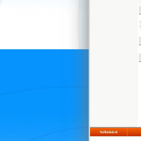
Szálláshelyek