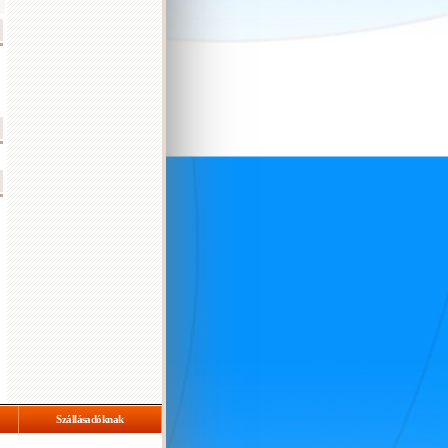
Szállásadóknak