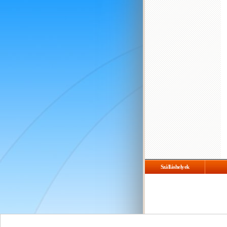
Szálláshelyek