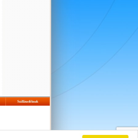
Szállásadóknak