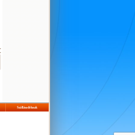
Szállásadóknak