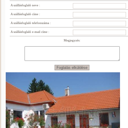
A szállásfoglaló neve :
A szállásfoglaló címe :
A szállásfoglaló telefonszáma :
A szállásfoglaló e-mail címe :
Megjegyzés: