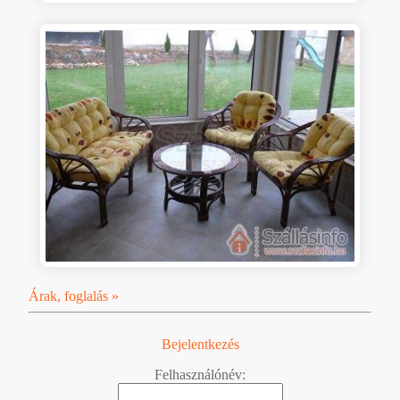
Árak, foglalás »
Bejelentkezés
Felhasználónév: