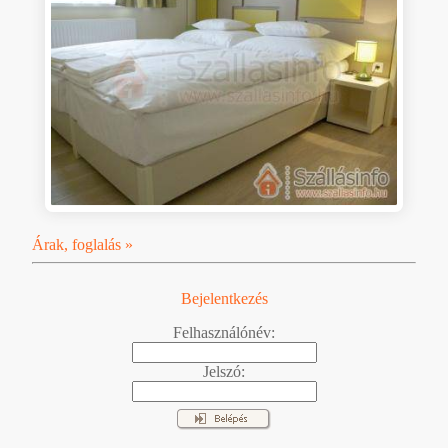
Árak, foglalás »
Bejelentkezés
Felhasználónév:
Jelszó: