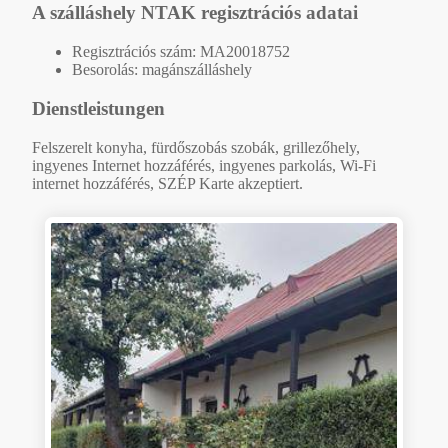
A szálláshely NTAK regisztrációs adatai
Regisztrációs szám: MA20018752
Besorolás: magánszálláshely
Dienstleistungen
Felszerelt konyha, fürdőszobás szobák, grillezőhely,
ingyenes Internet hozzáférés, ingyenes parkolás, Wi-Fi
internet hozzáférés, SZÉP Karte akzeptiert.